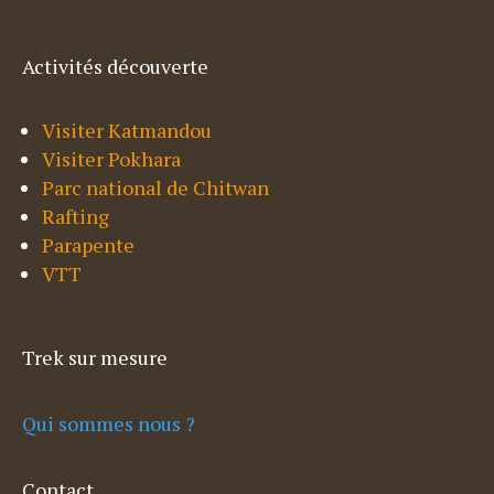
Activités découverte
Visiter Katmandou
Visiter Pokhara
Parc national de Chitwan
Rafting
Parapente
VTT
Trek sur mesure
Qui sommes nous ?
Contact