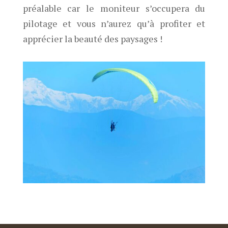
préalable car le moniteur s’occupera du
pilotage et vous n’aurez qu’à profiter et
apprécier la beauté des paysages !