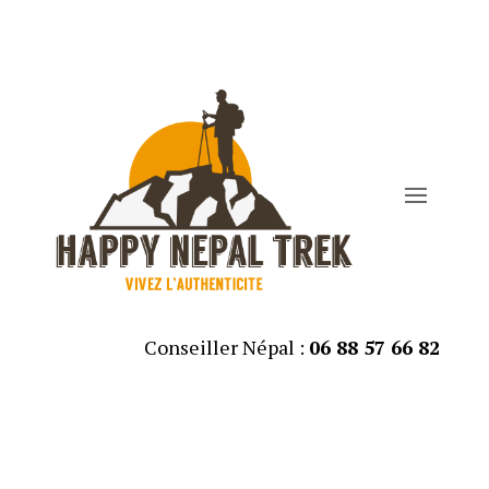
Conseiller Népal :
06 88 57 66 82