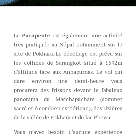
Le
Parapente
est également une activité
très pratiquée au Népal notamment sur le
site de Pokhara. Le décollage est prévu sur
les collines de Sarangkot situé à 1592m
d’altitude face aux Annapurnas. Le vol qui
dure environ une demi-heure vous
procurera des frissons devant le fabuleux
panorama du Macchapuchare (sommet
sacré et ô combien esthétique), des rizières
de la vallée de Pokhara et du lac Phewa.
Vous n’avez besoin d’aucune expérience