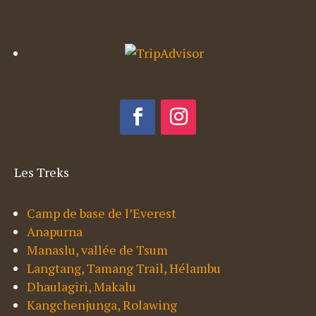
Les Treks
Camp de base de l’Everest
Anapurna
Manaslu, vallée de Tsum
Langtang, Tamang Trail, Hélambu
Dhaulagiri, Makalu
Kangchenjunga, Rolawing