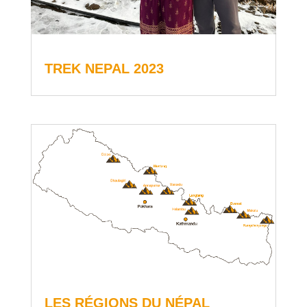
TREK NEPAL 2023
LES RÉGIONS DU NÉPAL