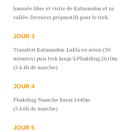
Journée libre et visite de Katmandou et sa
vallée. Derniers préparatifs pour le trek.
JOUR 3
Transfert Katmandou-Lukla en avion (30
minutes) puis trek jusqu’à Phakding.2610m
(3 à 4h de marche)
JOUR 4
Phakding-Namche Bazar.3440m
(5 à 6h de marche)
JOUR 5