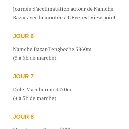
Journée d’acclimatation autour de Namche
Bazar avec la montée à L’Everest View point
JOUR 6
Namche Bazar-Tengboche.3860m
(5 à 6h de marche).
JOUR 7
Dole-Macchermo.4470m
(4 à 5h de marche)
JOUR 8