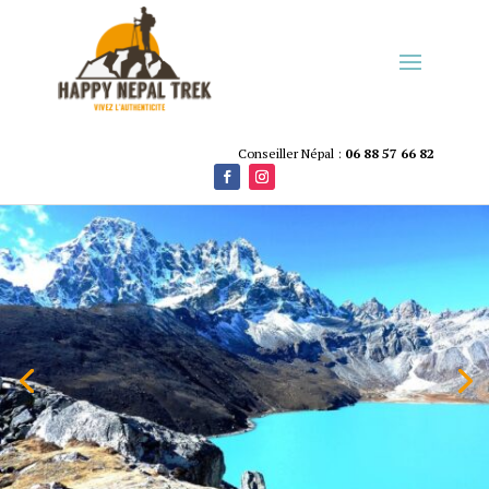
Conseiller Népal :
06 88 57 66 82