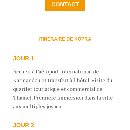
CONTACT
ITINÉRAIRE DE KOPRA
JOUR 1
Accueil à l’aéroport international de
Katmandou et transfert à l’hôtel. Visite du
quartier touristique et commercial de
Thamel. Première immersion dans la ville
aux multiples joyaux.
JOUR 2