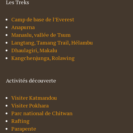
Les Treks
Camp de base de l’Everest
Anapurna
Manaslu, vallée de Tsum
Langtang, Tamang Trail, Hélambu
Dhaulagiri, Makalu
Kangchenjunga, Rolawing
Activités découverte
Visiter Katmandou
Visiter Pokhara
Parc national de Chitwan
Rafting
Parapente