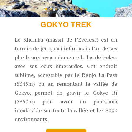
GOKYO TREK
Le Khumbu (massif de l’Everest) est un
terrain de jeu quasi infini mais l’un de ses
plus beaux joyaux demeure le lac de Gokyo
avec ses eaux èmeraudes. Cet endroit
sublime, accessible par le Renjo La Pass
(5345m) ou en remontant la vallée de
Gokyo, permet de gravir le Gokyo Ri
(5360m) pour avoir un panorama
inoubliable sur toute la vallée et les 8000
environnants.