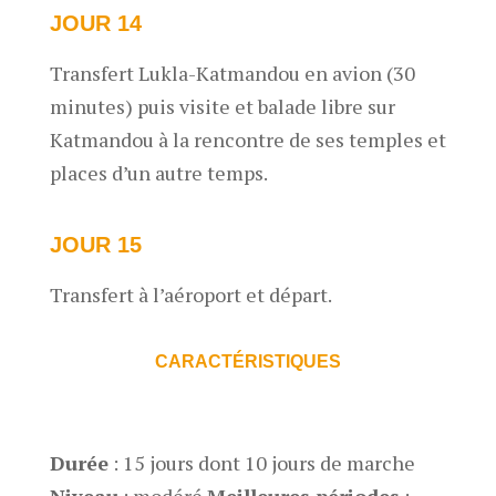
JOUR 14
Transfert Lukla-Katmandou en avion (30
minutes) puis visite et balade libre sur
Katmandou à la rencontre de ses temples et
places d’un autre temps.
JOUR 15
Transfert à l’aéroport et départ.
CARACTÉRISTIQUES
Durée
: 15 jours dont 10 jours de marche
Niveau
: modéré
Meilleures périodes
: