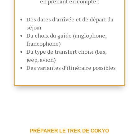
en prenant en compte :
Des dates d’arrivée et de départ du
séjour
Du choix du guide (anglophone,
francophone)
Du type de transfert choisi (bus,
jeep, avion)
Des variantes d’itinéraire possibles
PRÉPARER LE TREK DE GOKYO