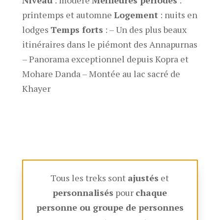
printemps et automne
Logement
: nuits en
lodges
Temps forts
: – Un des plus beaux
itinéraires dans le piémont des Annapurnas
– Panorama exceptionnel depuis Kopra et
Mohare Danda – Montée au lac sacré de
Khayer
Tous les treks sont
ajustés
et
personnalisés
pour
chaque
personne ou groupe de personnes